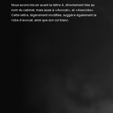
Nous avons mis en avant la lettre A, directement liée au
nom du cabinet, mais aussi à «Avocat», et «Associés».
Cette lettre, légèrement modifiée, suggère également la
robe d’avocat, ainsi que son col blanc.